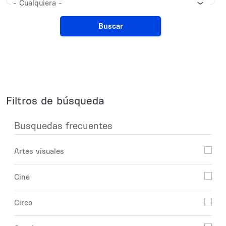
- Cualquiera -
Buscar
Filtros de búsqueda
Busquedas frecuentes
Artes visuales
Cine
Circo