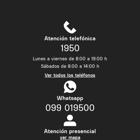
Atención telefónica
1950
Lunes a viernes de 8:00 a 19:00 h
Sábados de 8:00 a 14:00 h
Ver todos los teléfonos
Whatsapp
099 019500
Atención presencial
ver mapa