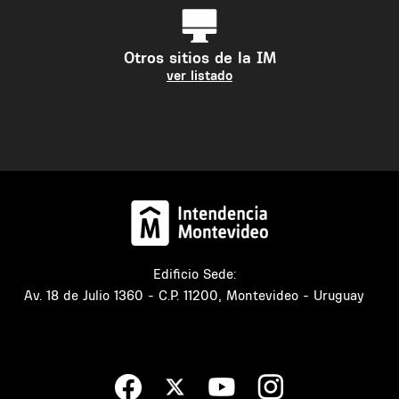
Otros sitios de la IM
ver listado
Edificio Sede:
Av. 18 de Julio 1360 - C.P. 11200, Montevideo - Uruguay