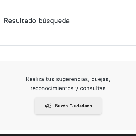
Resultado búsqueda
Realizá tus sugerencias, quejas,
reconocimientos y consultas