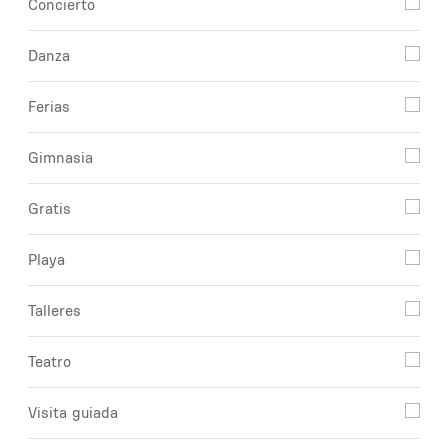
Concierto
Danza
Ferias
Gimnasia
Gratis
Playa
Talleres
Teatro
Visita guiada