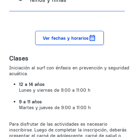
Ver fechas y horarios
Clases
Iniciación al surf con énfasis en prevención y seguridad
acuática.
12 a 14 años
Lunes y viernes de 9:00 a 11:00 h
9 a 11 años
Martes y jueves de 9:00 a 11:00 h
Para disfrutar de las actividades es necesario
inscribirse. Luego de completar la inscripción, deberás
presentar el carné de adolescente, carné de salud o