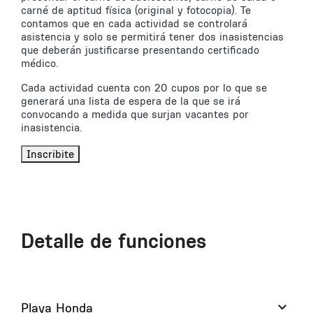
carné de aptitud física (original y fotocopia). Te
contamos que en cada actividad se controlará
asistencia y solo se permitirá tener dos inasistencias
que deberán justificarse presentando certificado
médico.
Cada actividad cuenta con 20 cupos por lo que se
generará una lista de espera de la que se irá
convocando a medida que surjan vacantes por
inasistencia.
Inscribite
Detalle de funciones
Playa Honda