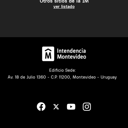
Otros sitios de la IM
ver listado
Edificio Sede:
Av. 18 de Julio 1360 - C.P. 11200, Montevideo - Uruguay