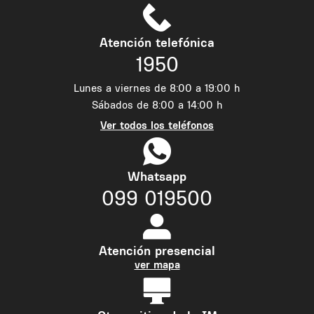
Atención telefónica
1950
Lunes a viernes de 8:00 a 19:00 h
Sábados de 8:00 a 14:00 h
Ver todos los teléfonos
Whatsapp
099 019500
Atención presencial
ver mapa