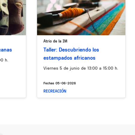
Atrio de la IM
canas
Taller: Descubriendo los
estampados africanos
00 h.
Viernes 5 de junio de 13:00 a 15:00 h.
Fechas 05-06-2026
RECREACIÓN