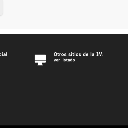
ial
Otros sitios de la IM
ver listado