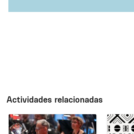
Actividades relacionadas
Image
Image