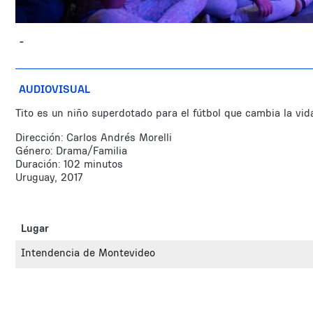
-
AUDIOVISUAL
Tito es un niño superdotado para el fútbol que cambia la vida 
Dirección: Carlos Andrés Morelli
Género: Drama/Familia
Duración: 102 minutos
Uruguay, 2017
Lugar
Intendencia de Montevideo