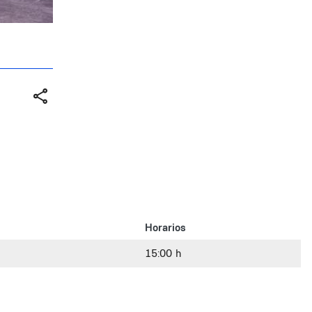
Horarios
15:00 h