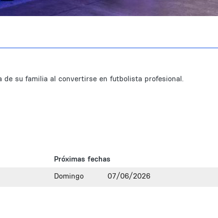
de su familia al convertirse en futbolista profesional.
Próximas fechas
Domingo
07/06/2026