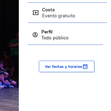
Costo
Evento gratuito
Perfil
Todo público
Ver fechas y horarios