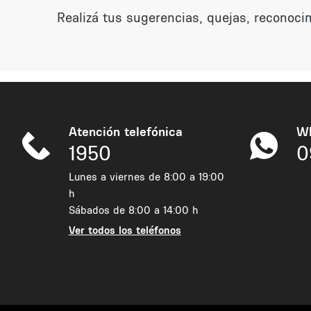
Realizá tus sugerencias, quejas, reconoci
Atención telefónica
W
1950
0
Lunes a viernes de 8:00 a 19:00
h
Sábados de 8:00 a 14:00 h
Ver todos los teléfonos