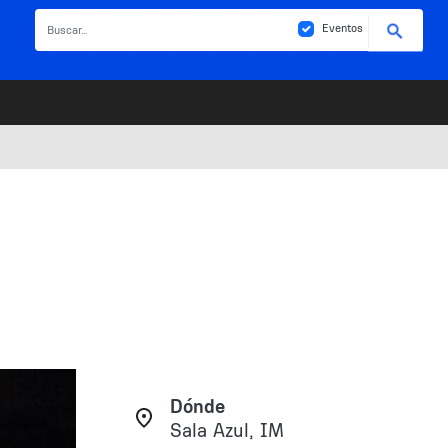
Buscar
Eventos
Dónde
Sala Azul, IM